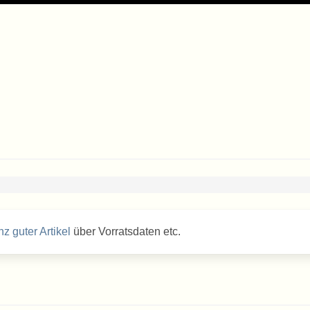
z guter Artikel
über Vorratsdaten etc.