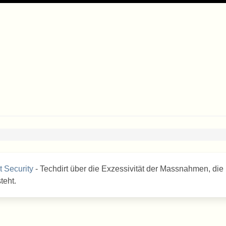
 Security
- Techdirt über die Exzessivität der Massnahmen, die
teht.