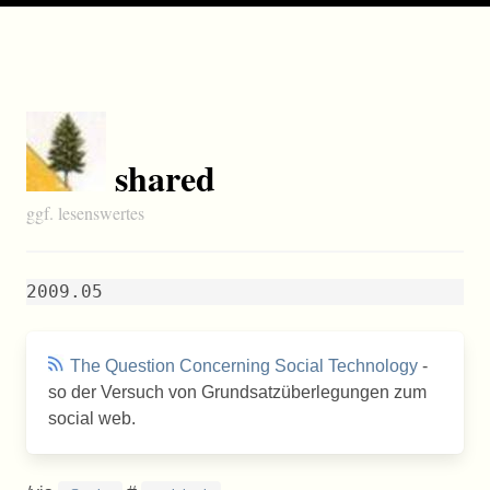
shared
ggf. lesenswertes
2009.05
The Question Concerning Social Technology
-
so der Versuch von Grundsatzüberlegungen zum
social web.