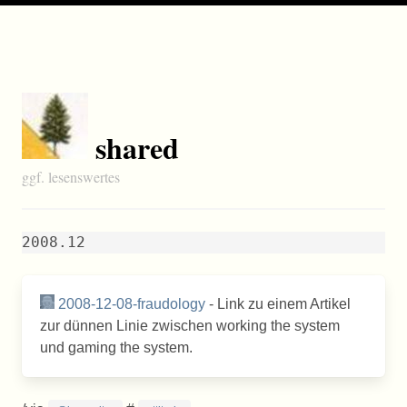
shared
ggf. lesenswertes
2008.12
2008-12-08-fraudology
- Link zu einem Artikel
zur dünnen Linie zwischen working the system
und gaming the system.