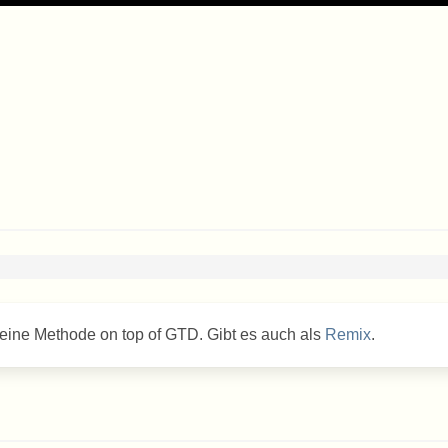
 eine Methode on top of GTD. Gibt es auch als
Remix
.